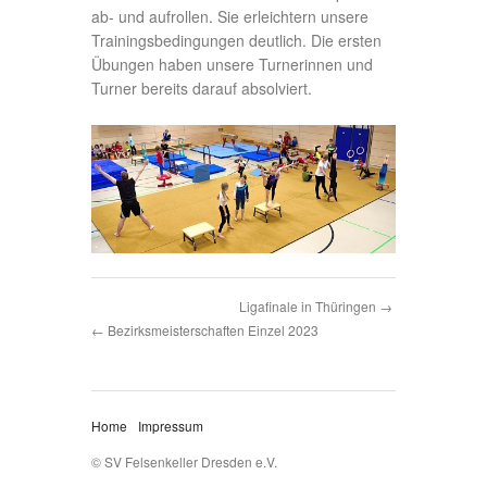
ab- und aufrollen. Sie erleichtern unsere
Trainingsbedingungen deutlich. Die ersten
Übungen haben unsere Turnerinnen und
Turner bereits darauf absolviert.
Ligafinale in Thüringen
Bezirksmeisterschaften Einzel 2023
Home
Impressum
© SV Felsenkeller Dresden e.V.